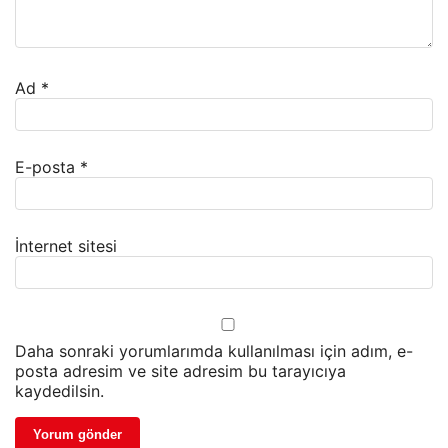
Ad
*
E-posta
*
İnternet sitesi
Daha sonraki yorumlarımda kullanılması için adım, e-
posta adresim ve site adresim bu tarayıcıya
kaydedilsin.