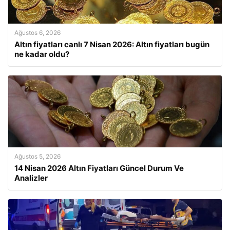
Ağustos 6, 2026
Altın fiyatları canlı 7 Nisan 2026: Altın fiyatları bugün
ne kadar oldu?
Ağustos 5, 2026
14 Nisan 2026 Altın Fiyatları Güncel Durum Ve
Analizler