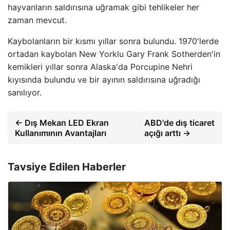
hayvanların saldırısına uğramak gibi tehlikeler her
zaman mevcut.
Kaybolanların bir kısmı yıllar sonra bulundu. 1970'lerde
ortadan kaybolan New Yorklu Gary Frank Sotherden'in
kemikleri yıllar sonra Alaska'da Porcupine Nehri
kıyısında bulundu ve bir ayının saldırısına uğradığı
sanılıyor.
← Dış Mekan LED Ekran
ABD'de dış ticaret
Kullanımının Avantajları
açığı arttı →
Tavsiye Edilen Haberler