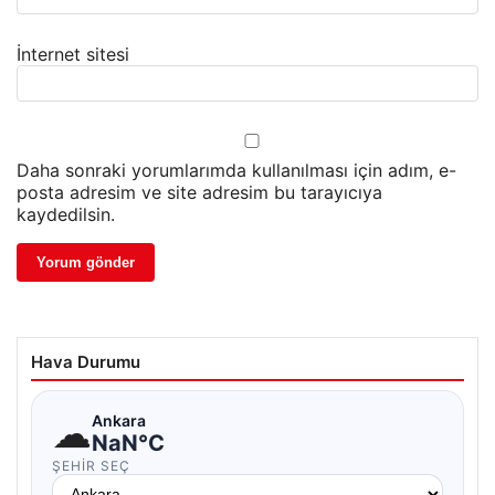
İnternet sitesi
Daha sonraki yorumlarımda kullanılması için adım, e-
posta adresim ve site adresim bu tarayıcıya
kaydedilsin.
Hava Durumu
☁
Ankara
NaN°C
ŞEHIR SEÇ