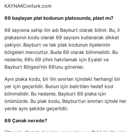
KAYNAK
Cnnturk.com
69 başlayan plat kodunun platosunda, plast mı?
69 sayısına sahip ilin adı Bayburt olarak bilinir. Bu, il
plakasının kodu olarak 69 sayısını kullanarak dikkat
çekiyor. Bayburt ve tek plak kodunun ilçelerinin
bölgeleri mevcuttur. Buda 69 olarak bilinmelidir. Bu
nedenle, 69’u 69 zihni hatırlamak için Eyalet ve
Bayburt Bölgesi’nin 69’unu görenler.
Aynı plaka kodu, bir ilin sınırları içindeki herhangi bir
yer için geçerlidir. Bunun için belirtilen hedef kod
bilinmelidir. Bu nedenle, Bayburt 69 plaka için
önümüzde. Bu plak kodu, Bayburt’un sınırları içinde her
yerde aynı şekilde geçerlidir.
69 Çanak nerede?