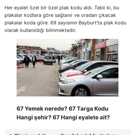
Her eyalet özel bir özel plak kodu aldı. Tabii ki, bu
plakalar kodlara göre sağlanır ve oradan çıkacak
plakalar koda göre. 69 sayısının Bayburt’ta plak kodu
olarak kullanıldığı bilinmektedir.
67 Yemek nerede? 67 Targa Kodu
Hangi şehir? 67 Hangi eyalete ait?