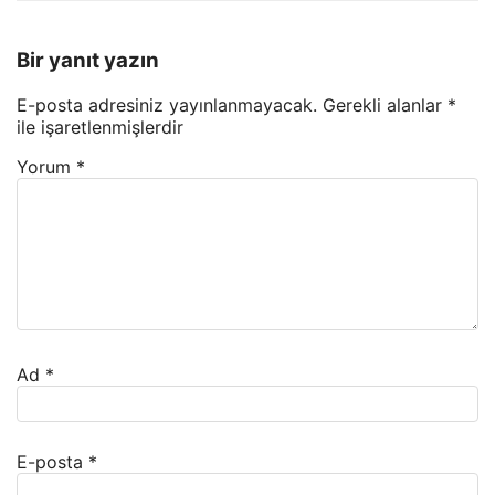
Bir yanıt yazın
E-posta adresiniz yayınlanmayacak.
Gerekli alanlar
*
ile işaretlenmişlerdir
Yorum
*
Ad
*
E-posta
*