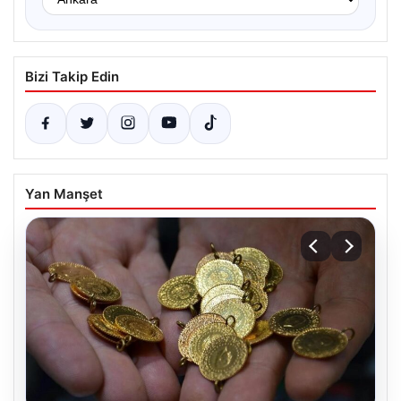
Bizi Takip Edin
Yan Manşet