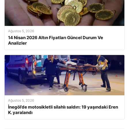
Ağustos 5, 2026
14 Nisan 2026 Altın Fiyatları Güncel Durum Ve
Analizler
Ağustos 5, 2026
İnegöl’de motosikletli silahlı saldırı: 19 yaşındaki Eren
K. yaralandı