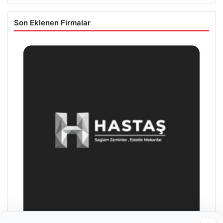
Son Eklenen Firmalar