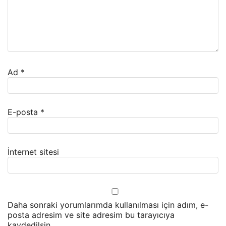
Ad
*
E-posta
*
İnternet sitesi
Daha sonraki yorumlarımda kullanılması için adım, e-
posta adresim ve site adresim bu tarayıcıya
kaydedilsin.