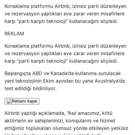
Konaklama platformu Airbnb, izinsiz parti düzenleyen
ve rezervasyon yaptıkları eve zarar veren misafirlere
karşı “parti karşıtı teknoloji” kullanacağını söyledi.
REKLAM
Konaklama platformu Airbnb, izinsiz parti düzenleyen
ve rezervasyon yaptıkları eve zarar veren misafirlere
karşı “parti karşıtı teknoloji” kullanacağını söyledi.
Başlangıçta ABD ve Kanada’da kullanıma sunulacak
yeni teknolojinin Ekim ayından bu yana Avustralya’da
test edildiği bildiriliyor.
Airbnb yaptığı açıklamada, “Asıl amacımız, kötü
aktörlerin ev sahiplerimizi, komşularını ve hizmet
ettiğimiz toplulukları olumsuz yönde etkileyen yetkisiz