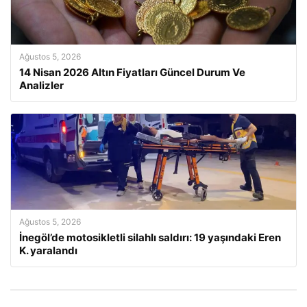
Ağustos 5, 2026
14 Nisan 2026 Altın Fiyatları Güncel Durum Ve
Analizler
Ağustos 5, 2026
İnegöl’de motosikletli silahlı saldırı: 19 yaşındaki Eren
K. yaralandı