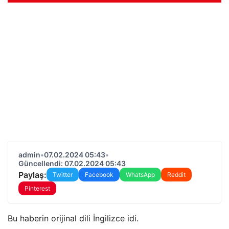
admin
•
07.02.2024 05:43
•
Güncellendi: 07.02.2024 05:43
Paylaş:
Twitter
Facebook
WhatsApp
Reddit
Pinterest
Bu haberin orijinal dili İngilizce idi.