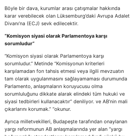
Böyle bir dava, kurumlar arası çatışmalar hakkında
karar verebilecek olan Lüksemburg’daki Avrupa Adalet
Divanı’na (ECJ) sevk edilecektir.
“Komisyon siyasi olarak Parlamentoya karşı
sorumludur”
“Komisyon siyasi olarak Parlamentoya karşı
sorumludur.” Metinde “Komisyonun kriterleri
karşılamadan fon tahsis etmesi veya ilgili mevzuatın
tam olarak uygulanmasını sağlayamaması durumunda
Parlamento, anlaşmaların koruyucusu olma
sorumluluğunu dikkate alarak elindeki tüm hukuki ve
siyasi tedbirleri kullanacaktır” deniliyor. ve AB’nin mali
çıkarlarını korumak.” “okunur.
Ayrıca milletvekilleri, Budapeşte tarafından onaylanan
yargı reformunun AB anlaşmalarında yer alan “yargı