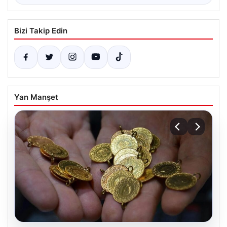
Bizi Takip Edin
Yan Manşet