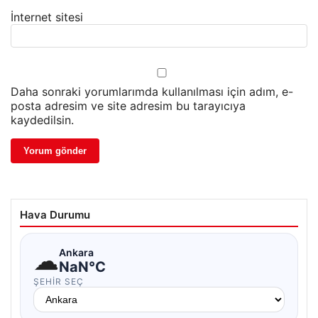
İnternet sitesi
Daha sonraki yorumlarımda kullanılması için adım, e-
posta adresim ve site adresim bu tarayıcıya
kaydedilsin.
Hava Durumu
☁
Ankara
NaN°C
ŞEHIR SEÇ