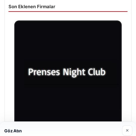
Son Eklenen Firmalar
×
Göz Atın