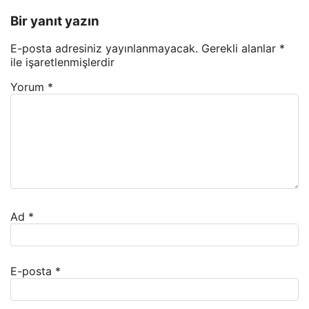
Bir yanıt yazın
E-posta adresiniz yayınlanmayacak.
Gerekli alanlar
*
ile işaretlenmişlerdir
Yorum
*
Ad
*
E-posta
*