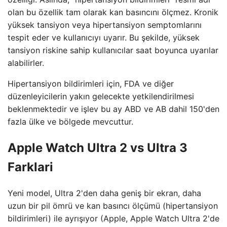
olan bu özellik tam olarak kan basıncını ölçmez. Kronik
yüksek tansiyon veya hipertansiyon semptomlarını
tespit eder ve kullanıcıyı uyarır. Bu şekilde, yüksek
tansiyon riskine sahip kullanıcılar saat boyunca uyarılar
alabilirler.
Hipertansiyon bildirimleri için, FDA ve diğer
düzenleyicilerin yakın gelecekte yetkilendirilmesi
beklenmektedir ve işlev bu ay ABD ve AB dahil 150'den
fazla ülke ve bölgede mevcuttur.
Apple Watch Ultra 2 vs Ultra 3
Farklari
Yeni model, Ultra 2'den daha geniş bir ekran, daha
uzun bir pil ömrü ve kan basıncı ölçümü (hipertansiyon
bildirimleri) ile ayrışıyor (Apple, Apple Watch Ultra 2'de