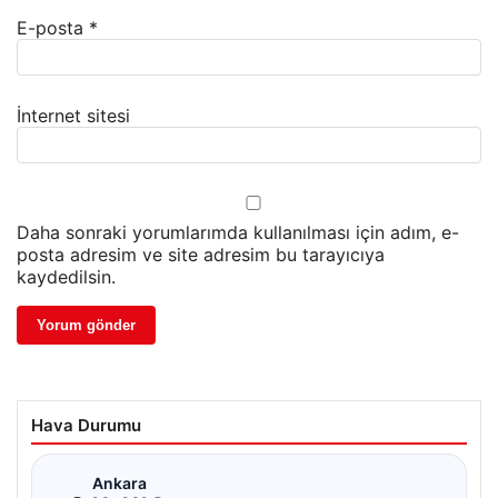
E-posta
*
İnternet sitesi
Daha sonraki yorumlarımda kullanılması için adım, e-
posta adresim ve site adresim bu tarayıcıya
kaydedilsin.
Hava Durumu
☁
Ankara