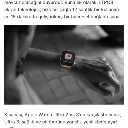
mevcut olacağını duyurdu). Buna ek olarak, LTPO3
ekran teknolojisi, hızlı bir şarjla 12 saatlik bir kullanım
ve 15 dakikada geliştirilmiş bir hücresel bağlantı sunar.
Kısacası, Apple Watch Ultra 2 vs 3'ün karşılaştırılması,
Ultra 3, sağlık ve pil ömrüne yönelik yeniliklerle ayırt