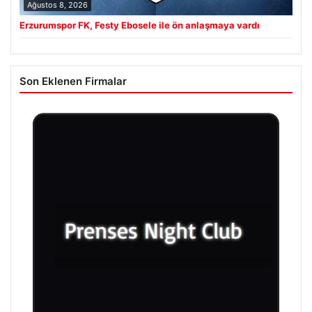
Ağustos 8, 2026
Erzurumspor FK, Festy Ebosele ile ön anlaşmaya vardı
Son Eklenen Firmalar