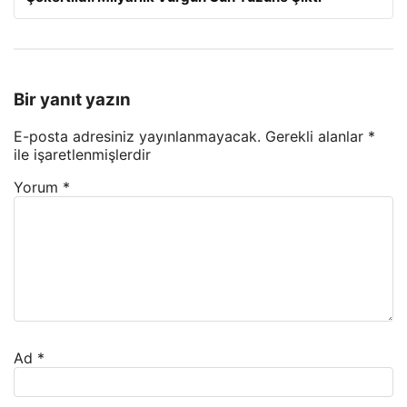
Bir yanıt yazın
E-posta adresiniz yayınlanmayacak.
Gerekli alanlar
*
ile işaretlenmişlerdir
Yorum
*
Ad
*