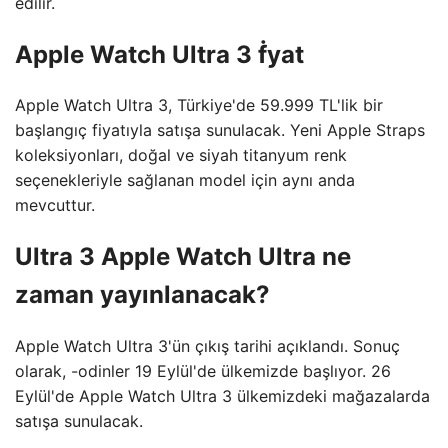
edilir.
Apple Watch Ultra 3 ḟyat
Apple Watch Ultra 3, Türkiye'de 59.999 TL'lik bir
başlangıç ​​fiyatıyla satışa sunulacak. Yeni Apple Straps
koleksiyonları, doğal ve siyah titanyum renk
seçenekleriyle sağlanan model için aynı anda
mevcuttur.
Ultra 3 Apple Watch Ultra ne
zaman yayınlanacak?
Apple Watch Ultra 3'ün çıkış tarihi açıklandı. Sonuç
olarak, -odinler 19 Eylül'de ülkemizde başlıyor. 26
Eylül'de Apple Watch Ultra 3 ülkemizdeki mağazalarda
satışa sunulacak.