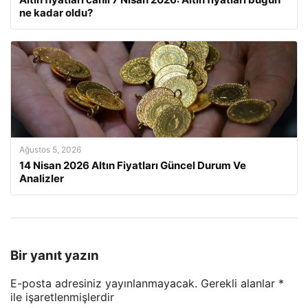
ne kadar oldu?
Ağustos 5, 2026
14 Nisan 2026 Altın Fiyatları Güncel Durum Ve
Analizler
Bir yanıt yazın
E-posta adresiniz yayınlanmayacak.
Gerekli alanlar
*
ile işaretlenmişlerdir