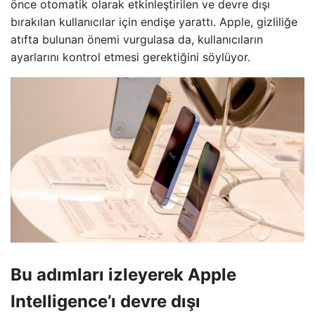
önce otomatik olarak etkinleştirilen ve devre dışı
bırakılan kullanıcılar için endişe yarattı. Apple, gizliliğe
atıfta bulunan önemi vurgulasa da, kullanıcıların
ayarlarını kontrol etmesi gerektiğini söylüyor.
Bu adımları izleyerek Apple
Intelligence’ı devre dışı