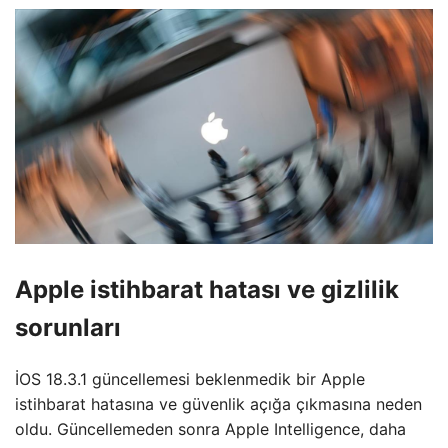
Apple istihbarat hatası ve gizlilik
sorunları
İOS 18.3.1 güncellemesi beklenmedik bir Apple
istihbarat hatasına ve güvenlik açığa çıkmasına neden
oldu. Güncellemeden sonra Apple Intelligence, daha