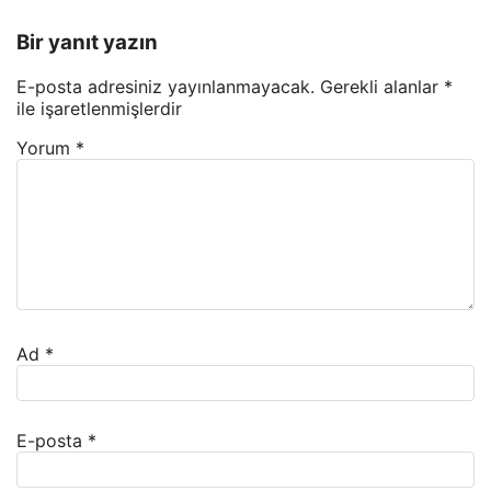
Bir yanıt yazın
E-posta adresiniz yayınlanmayacak.
Gerekli alanlar
*
ile işaretlenmişlerdir
Yorum
*
Ad
*
E-posta
*