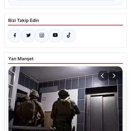
Bizi Takip Edin
Yan Manşet