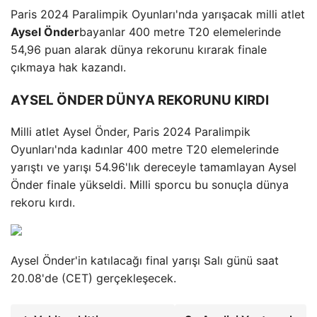
Paris 2024 Paralimpik Oyunları'nda yarışacak milli atlet
Aysel Önder
bayanlar 400 metre T20 elemelerinde
54,96 puan alarak dünya rekorunu kırarak finale
çıkmaya hak kazandı.
AYSEL ÖNDER DÜNYA REKORUNU KIRDI
Milli atlet Aysel Önder, Paris 2024 Paralimpik
Oyunları'nda kadınlar 400 metre T20 elemelerinde
yarıştı ve yarışı 54.96'lık dereceyle tamamlayan Aysel
Önder finale yükseldi. Milli sporcu bu sonuçla dünya
rekoru kırdı.
Aysel Önder'in katılacağı final yarışı Salı günü saat
20.08'de (CET) gerçekleşecek.