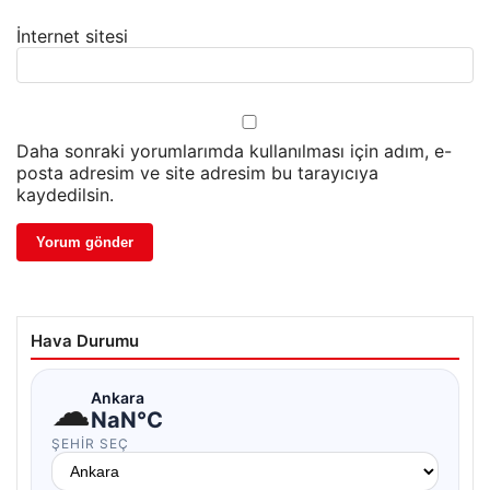
İnternet sitesi
Daha sonraki yorumlarımda kullanılması için adım, e-
posta adresim ve site adresim bu tarayıcıya
kaydedilsin.
Hava Durumu
☁
Ankara
NaN°C
ŞEHIR SEÇ