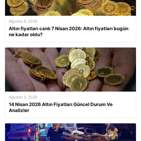
Ağustos 6, 2026
Altın fiyatları canlı 7 Nisan 2026: Altın fiyatları bugün
ne kadar oldu?
Ağustos 5, 2026
14 Nisan 2026 Altın Fiyatları Güncel Durum Ve
Analizler