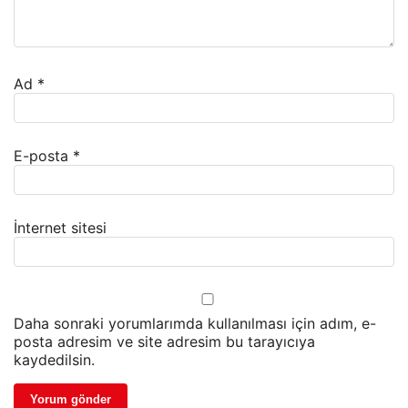
Ad
*
E-posta
*
İnternet sitesi
Daha sonraki yorumlarımda kullanılması için adım, e-
posta adresim ve site adresim bu tarayıcıya
kaydedilsin.