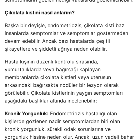
Çikolata kistini nasıl anlarım?
Başka bir deyişle, endometriozis, çikolata kisti bazı
insanlarda semptomlar ve semptomlar göstermeden
devam edebilir. Ancak bazı hastalarda çeşitli
şikayetlere ve şiddetli ağrıya neden olabilir.
Hasta kişinin düzenli kontrolü sırasında,
yumurtalıklarda veya bağırsağı kaplayan
membranlarda çikolata kistleri veya uterusun
arkasındaki bağırsakta nodüler bir lezyon olarak
görülebilir. Çikolata kistlerinin yaygın semptomları
aşağıdaki başlıklar altında incelenebilir:
Kronik Yorgunluk:
Endometriozis hastalığı olan
kişilerde gözlenen nadir semptomlardan biri olan
kronik yorgunluk, sürekli odak sorunlarına ve
yorgunluk hissine neden olur. Ancak, uzun vadeli bahar