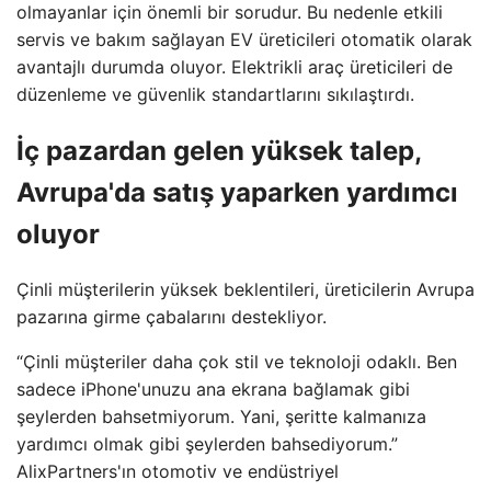
olmayanlar için önemli bir sorudur. Bu nedenle etkili
servis ve bakım sağlayan EV üreticileri otomatik olarak
avantajlı durumda oluyor. Elektrikli araç üreticileri de
düzenleme ve güvenlik standartlarını sıkılaştırdı.
İç pazardan gelen yüksek talep,
Avrupa'da satış yaparken yardımcı
oluyor
Çinli müşterilerin yüksek beklentileri, üreticilerin Avrupa
pazarına girme çabalarını destekliyor.
“Çinli müşteriler daha çok stil ve teknoloji odaklı. Ben
sadece iPhone'unuzu ana ekrana bağlamak gibi
şeylerden bahsetmiyorum. Yani, şeritte kalmanıza
yardımcı olmak gibi şeylerden bahsediyorum.”
AlixPartners'ın otomotiv ve endüstriyel