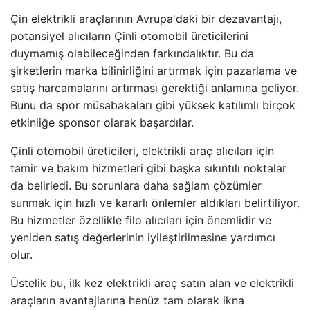
Çin elektrikli araçlarının Avrupa'daki bir dezavantajı,
potansiyel alıcıların Çinli otomobil üreticilerini
duymamış olabileceğinden farkındalıktır. Bu da
şirketlerin marka bilinirliğini artırmak için pazarlama ve
satış harcamalarını artırması gerektiği anlamına geliyor.
Bunu da spor müsabakaları gibi yüksek katılımlı birçok
etkinliğe sponsor olarak başardılar.
Çinli otomobil üreticileri, elektrikli araç alıcıları için
tamir ve bakım hizmetleri gibi başka sıkıntılı noktalar
da belirledi. Bu sorunlara daha sağlam çözümler
sunmak için hızlı ve kararlı önlemler aldıkları belirtiliyor.
Bu hizmetler özellikle filo alıcıları için önemlidir ve
yeniden satış değerlerinin iyileştirilmesine yardımcı
olur.
Üstelik bu, ilk kez elektrikli araç satın alan ve elektrikli
araçların avantajlarına henüz tam olarak ikna