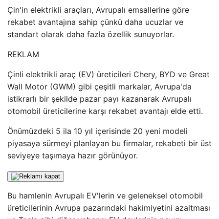
Çin'in elektrikli araçları, Avrupalı ​​emsallerine göre
rekabet avantajına sahip çünkü daha ucuzlar ve
standart olarak daha fazla özellik sunuyorlar.
REKLAM
Çinli elektrikli araç (EV) üreticileri Chery, BYD ve Great
Wall Motor (GWM) gibi çeşitli markalar, Avrupa'da
istikrarlı bir şekilde pazar payı kazanarak Avrupalı ​​
otomobil üreticilerine karşı rekabet avantajı elde etti.
Önümüzdeki 5 ila 10 yıl içerisinde 20 yeni modeli
piyasaya sürmeyi planlayan bu firmalar, rekabeti bir üst
seviyeye taşımaya hazır görünüyor.
Bu hamlenin Avrupalı ​​EV'lerin ve geleneksel otomobil
üreticilerinin Avrupa pazarındaki hakimiyetini azaltması