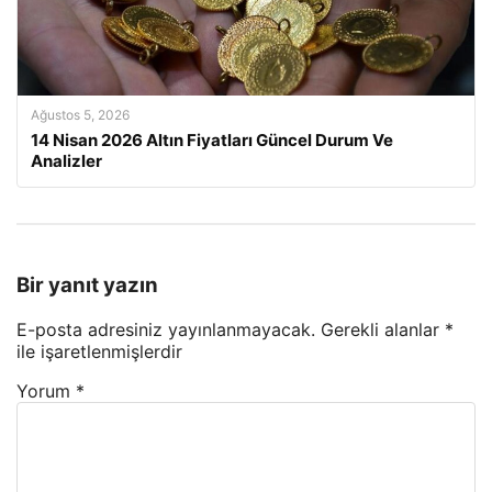
Ağustos 5, 2026
14 Nisan 2026 Altın Fiyatları Güncel Durum Ve
Analizler
Bir yanıt yazın
E-posta adresiniz yayınlanmayacak.
Gerekli alanlar
*
ile işaretlenmişlerdir
Yorum
*