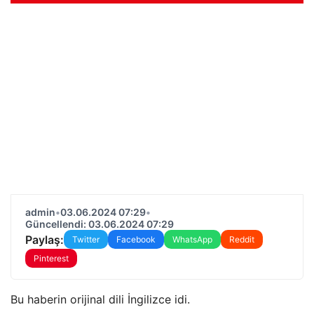
admin
•
03.06.2024 07:29
•
Güncellendi: 03.06.2024 07:29
Paylaş:
Twitter
Facebook
WhatsApp
Reddit
Pinterest
Bu haberin orijinal dili İngilizce idi.