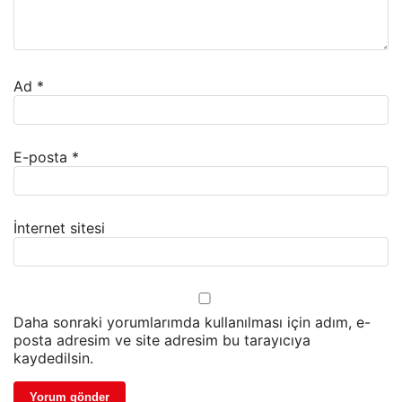
Ad
*
E-posta
*
İnternet sitesi
Daha sonraki yorumlarımda kullanılması için adım, e-
posta adresim ve site adresim bu tarayıcıya
kaydedilsin.