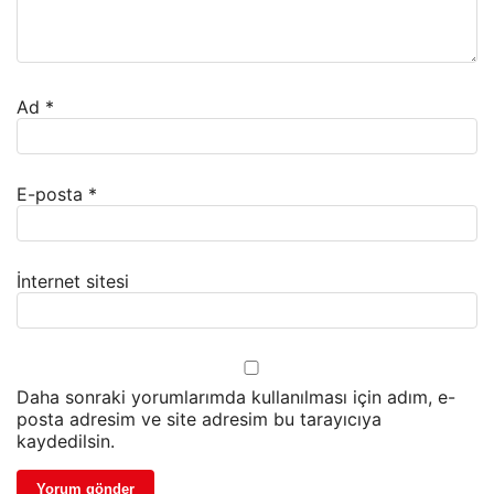
Ad
*
E-posta
*
İnternet sitesi
Daha sonraki yorumlarımda kullanılması için adım, e-
posta adresim ve site adresim bu tarayıcıya
kaydedilsin.