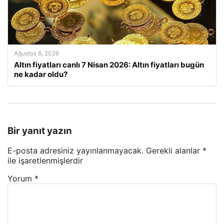
Ağustos 6, 2026
Altın fiyatları canlı 7 Nisan 2026: Altın fiyatları bugün
ne kadar oldu?
Bir yanıt yazın
E-posta adresiniz yayınlanmayacak.
Gerekli alanlar
*
ile işaretlenmişlerdir
Yorum
*