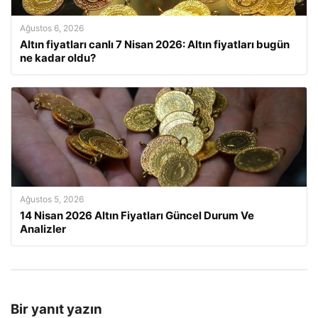
Ağustos 6, 2026
Altın fiyatları canlı 7 Nisan 2026: Altın fiyatları bugün
ne kadar oldu?
Ağustos 5, 2026
14 Nisan 2026 Altın Fiyatları Güncel Durum Ve
Analizler
Bir yanıt yazın