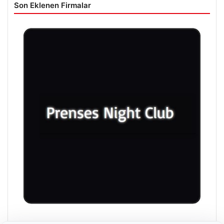
Son Eklenen Firmalar