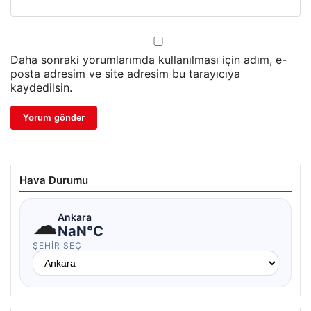
Daha sonraki yorumlarımda kullanılması için adım, e-
posta adresim ve site adresim bu tarayıcıya
kaydedilsin.
Hava Durumu
☁
Ankara
NaN°C
ŞEHIR SEÇ