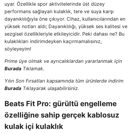
uyar. Özellikle spor aktivitelerinde üst düzey
performans sağlayan kulaklık, tere ve suya karşı
dayanıklılığıyla öne çıkıyor. Cihaz, kullanıcılarından en
yüksek notları aldı; Dayanıklılığı, yüksek ses kalitesi ve
sezgisel özellikleriyle etkileyicidir. Peki dahası ne? Bu
kulaklıkları indirimdeyken kaçırmamalısınız,
söyleyeyim!
Prime üye olmak ve ayrıcalıklardan yararlanmak için
Burada
Tıklamak.
Yılın Son Fırsatları kapsamında tüm ürünlerde indirim
Burada
Tıklayarak ulaşabilirsiniz.
Beats Fit Pro: gürültü engelleme
özelliğine sahip gerçek kablosuz
kulak içi kulaklık