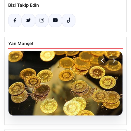
Bizi Takip Edin
Yan Manşet
06.08.2026