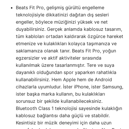
Beats Fit Pro, gelişmiş gürültü engelleme
teknolojisiyle dikkatinizi dağıtan dış sesleri
engeller, böylece müziğinizi yüksek ve net
duyabilirsiniz. Gerçek anlamda kablosuz tasarım,
tüm kabloları ortadan kaldırarak özgürce hareket
etmenize ve kulaklıkları kolayca taşımanıza ve
saklamanıza olanak tanır. Beats Fit Pro, yoğun
egzersizler ve aktif aktiviteler sırasında
kullanılmak üzere tasarlanmıştır. Tere ve suya
dayanıklı olduğundan spor yaparken rahatlıkla
kullanabilirsiniz. Hem Apple hem de Android
cihazlarla uyumludur. İster iPhone, ister Samsung,
ister başka marka kullanın, bu kulaklıkları
sorunsuz bir şekilde kullanabileceksiniz.
Bluetooth Class 1 teknolojisi sayesinde kulaklığın
kablosuz bağlantısı daha güçlü ve stabildir.
Kesintisiz bir müzik deneyimi için daha uzun