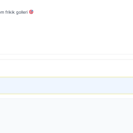
 frikik golleri