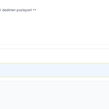
’ dedirten pozisyon!