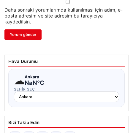
Daha sonraki yorumlarımda kullanılması için adım, e-
posta adresim ve site adresim bu tarayıcıya
kaydedilsin.
Hava Durumu
☁
Ankara
NaN°C
ŞEHIR SEÇ
Bizi Takip Edin