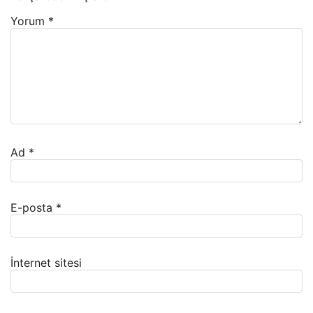
Yorum
*
Ad
*
E-posta
*
İnternet sitesi