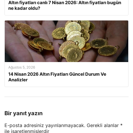
Altın fiyatları canlı 7 Nisan 2026: Altın fiyatları bugün
ne kadar oldu?
Ağustos 5, 2026
14 Nisan 2026 Altın Fiyatları Güncel Durum Ve
Analizler
Bir yanıt yazın
E-posta adresiniz yayınlanmayacak.
Gerekli alanlar
*
ile işaretlenmişlerdir