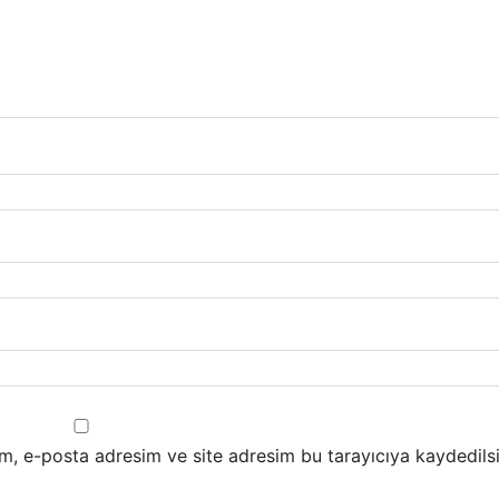
m, e-posta adresim ve site adresim bu tarayıcıya kaydedilsi