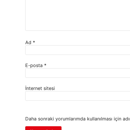
Ad
*
E-posta
*
İnternet sitesi
Daha sonraki yorumlarımda kullanılması için adı