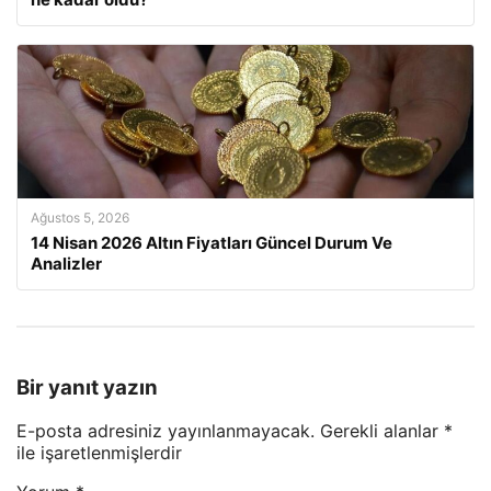
Ağustos 5, 2026
14 Nisan 2026 Altın Fiyatları Güncel Durum Ve
Analizler
Bir yanıt yazın
E-posta adresiniz yayınlanmayacak.
Gerekli alanlar
*
ile işaretlenmişlerdir