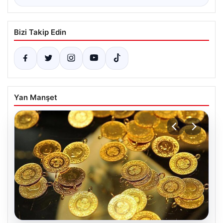
Bizi Takip Edin
Yan Manşet