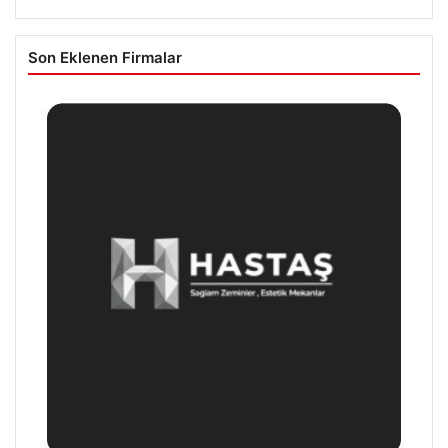
Son Eklenen Firmalar