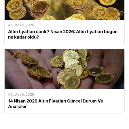
Ağustos 6, 2026
Altın fiyatları canlı 7 Nisan 2026: Altın fiyatları bugün
ne kadar oldu?
Ağustos 5, 2026
14 Nisan 2026 Altın Fiyatları Güncel Durum Ve
Analizler