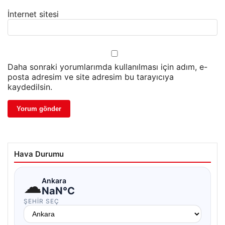
İnternet sitesi
Daha sonraki yorumlarımda kullanılması için adım, e-
posta adresim ve site adresim bu tarayıcıya
kaydedilsin.
Hava Durumu
☁
Ankara
NaN°C
ŞEHIR SEÇ