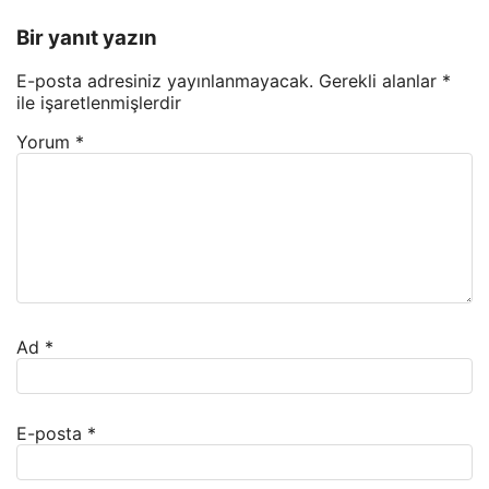
Bir yanıt yazın
E-posta adresiniz yayınlanmayacak.
Gerekli alanlar
*
ile işaretlenmişlerdir
Yorum
*
Ad
*
E-posta
*