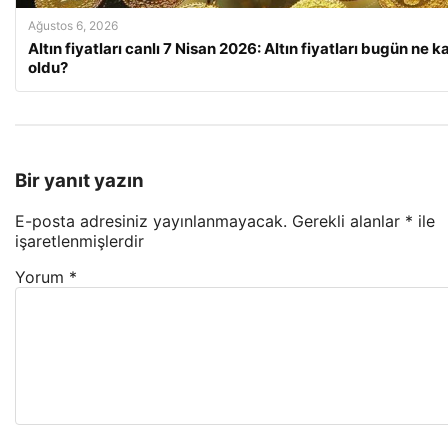
Ağustos 6, 2026
Altın fiyatları canlı 7 Nisan 2026: Altın fiyatları bugün ne k
oldu?
Bir yanıt yazın
E-posta adresiniz yayınlanmayacak.
Gerekli alanlar
*
ile
işaretlenmişlerdir
Yorum
*