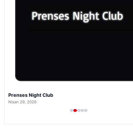
Prenses Night Club
Nisan 29, 2026