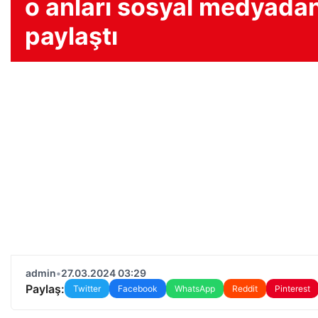
o anları sosyal medyada
paylaştı
admin
•
27.03.2024 03:29
Paylaş:
Twitter
Facebook
WhatsApp
Reddit
Pinterest