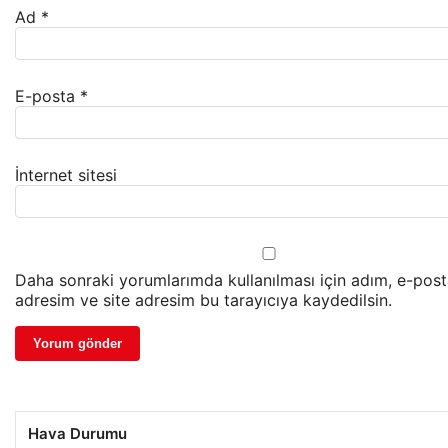
Ad
*
E-posta
*
İnternet sitesi
Daha sonraki yorumlarımda kullanılması için adım, e-pos
adresim ve site adresim bu tarayıcıya kaydedilsin.
Hava Durumu