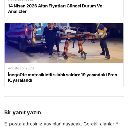
14 Nisan 2026 Altın Fiyatları Güncel Durum Ve
Analizler
Ağustos 5, 2026
İnegöl’de motosikletli silahlı saldırı: 19 yaşındaki Eren
K. yaralandı
Bir yanıt yazın
E-posta adresiniz yayınlanmayacak.
Gerekli alanlar
*