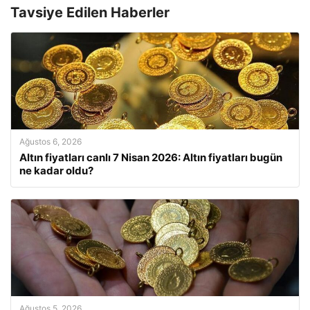
Tavsiye Edilen Haberler
Ağustos 6, 2026
Altın fiyatları canlı 7 Nisan 2026: Altın fiyatları bugün
ne kadar oldu?
Ağustos 5, 2026