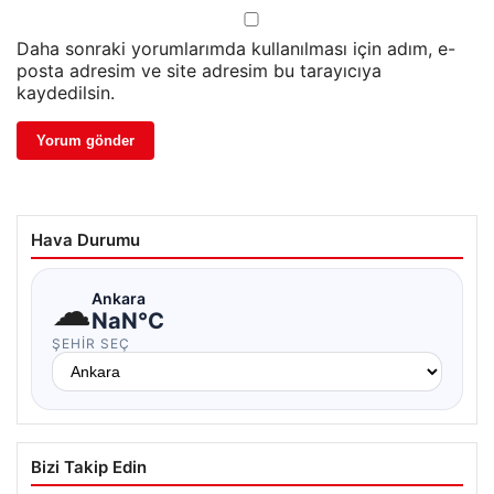
Daha sonraki yorumlarımda kullanılması için adım, e-
posta adresim ve site adresim bu tarayıcıya
kaydedilsin.
Hava Durumu
☁
Ankara
NaN°C
ŞEHIR SEÇ
Bizi Takip Edin