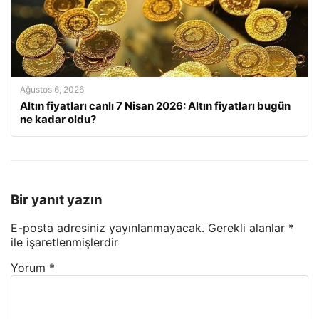
Ağustos 6, 2026
Altın fiyatları canlı 7 Nisan 2026: Altın fiyatları bugün
ne kadar oldu?
Bir yanıt yazın
E-posta adresiniz yayınlanmayacak.
Gerekli alanlar
*
ile işaretlenmişlerdir
Yorum
*