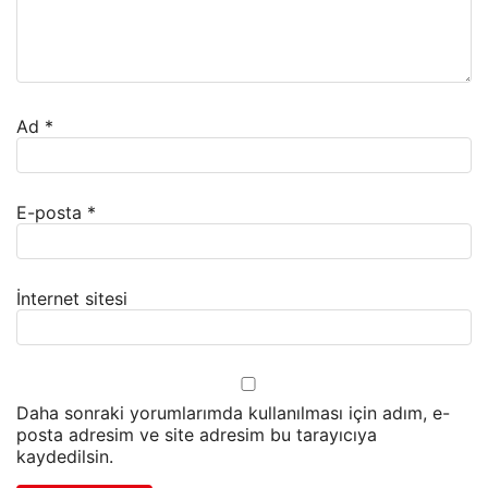
Ad
*
E-posta
*
İnternet sitesi
Daha sonraki yorumlarımda kullanılması için adım, e-
posta adresim ve site adresim bu tarayıcıya
kaydedilsin.