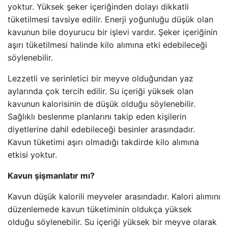
yoktur. Yüksek şeker içeriğinden dolayı dikkatli
tüketilmesi tavsiye edilir. Enerji yoğunluğu düşük olan
kavunun bile doyurucu bir işlevi vardır. Şeker içeriğinin
aşırı tüketilmesi halinde kilo alımına etki edebileceği
söylenebilir.
Lezzetli ve serinletici bir meyve olduğundan yaz
aylarında çok tercih edilir. Su içeriği yüksek olan
kavunun kalorisinin de düşük olduğu söylenebilir.
Sağlıklı beslenme planlarını takip eden kişilerin
diyetlerine dahil edebileceği besinler arasındadır.
Kavun tüketimi aşırı olmadığı takdirde kilo alımına
etkisi yoktur.
Kavun şişmanlatır mı?
Kavun düşük kalorili meyveler arasındadır. Kalori alımını
düzenlemede kavun tüketiminin oldukça yüksek
olduğu söylenebilir. Su içeriği yüksek bir meyve olarak