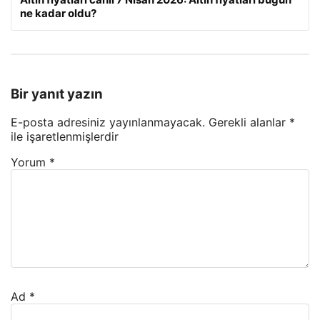
ne kadar oldu?
Bir yanıt yazın
E-posta adresiniz yayınlanmayacak.
Gerekli alanlar
*
ile işaretlenmişlerdir
Yorum
*
Ad
*