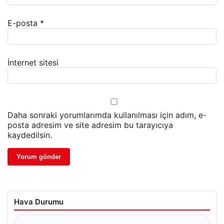
E-posta
*
İnternet sitesi
Daha sonraki yorumlarımda kullanılması için adım, e-
posta adresim ve site adresim bu tarayıcıya
kaydedilsin.
Hava Durumu