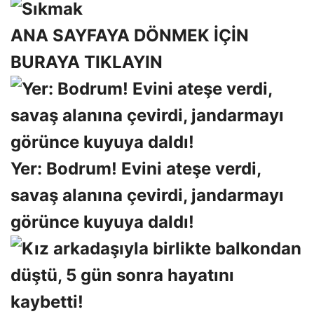
ANA SAYFAYA DÖNMEK İÇİN
BURAYA TIKLAYIN
Yer: Bodrum! Evini ateşe verdi,
savaş alanına çevirdi, jandarmayı
görünce kuyuya daldı!