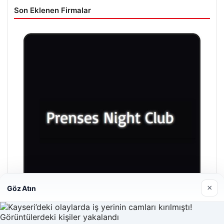
Son Eklenen Firmalar
×
Göz Atın