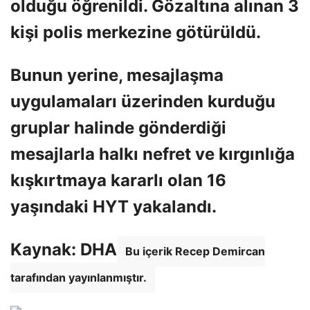
olduğu öğrenildi. Gözaltına alınan 3
kişi polis merkezine götürüldü.
Bunun yerine, mesajlaşma
uygulamaları üzerinden kurduğu
gruplar halinde gönderdiği
mesajlarla halkı nefret ve kırgınlığa
kışkırtmaya kararlı olan 16
yaşındaki HYT yakalandı.
Kaynak: DHA
Bu içerik Recep Demircan
tarafından yayınlanmıştır.