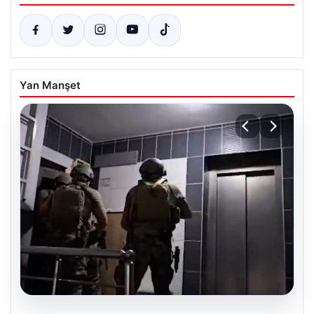
Yan Manşet