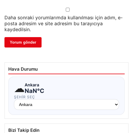
Daha sonraki yorumlarımda kullanılması için adım, e-
posta adresim ve site adresim bu tarayıcıya
kaydedilsin.
Hava Durumu
☁
Ankara
NaN°C
ŞEHIR SEÇ
Bizi Takip Edin