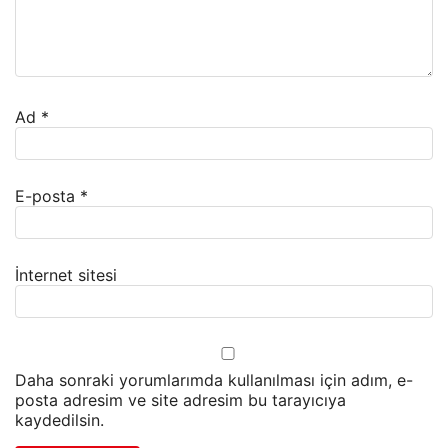
Ad
*
E-posta
*
İnternet sitesi
Daha sonraki yorumlarımda kullanılması için adım, e-
posta adresim ve site adresim bu tarayıcıya
kaydedilsin.