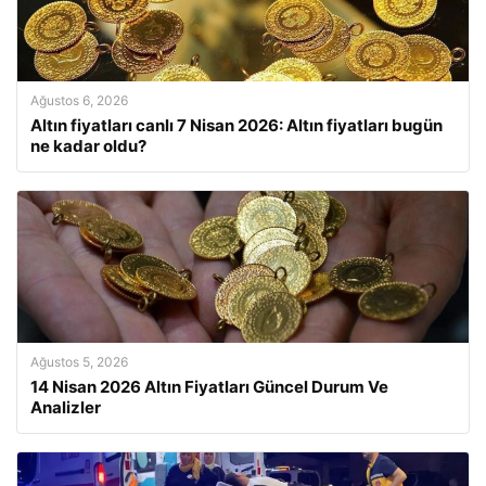
Ağustos 6, 2026
Altın fiyatları canlı 7 Nisan 2026: Altın fiyatları bugün
ne kadar oldu?
Ağustos 5, 2026
14 Nisan 2026 Altın Fiyatları Güncel Durum Ve
Analizler