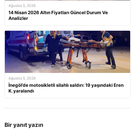
Ağustos 5, 2026
14 Nisan 2026 Altın Fiyatları Güncel Durum Ve
Analizler
Ağustos 5, 2026
İnegöl’de motosikletli silahlı saldırı: 19 yaşındaki Eren
K. yaralandı
Bir yanıt yazın