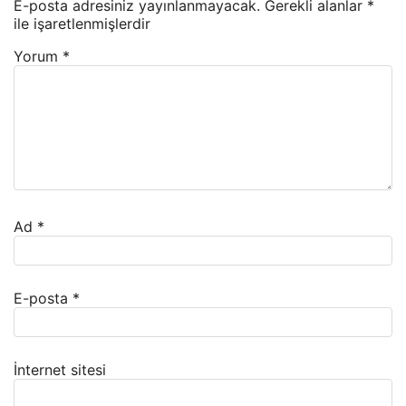
E-posta adresiniz yayınlanmayacak.
Gerekli alanlar
*
ile işaretlenmişlerdir
Yorum
*
Ad
*
E-posta
*
İnternet sitesi