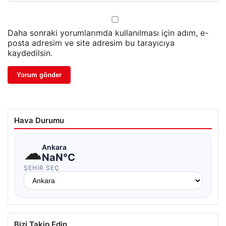
Daha sonraki yorumlarımda kullanılması için adım, e-
posta adresim ve site adresim bu tarayıcıya
kaydedilsin.
Hava Durumu
☁
Ankara
NaN°C
ŞEHIR SEÇ
Bizi Takip Edin