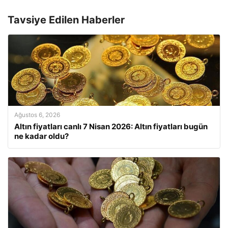
Tavsiye Edilen Haberler
Ağustos 6, 2026
Altın fiyatları canlı 7 Nisan 2026: Altın fiyatları bugün
ne kadar oldu?