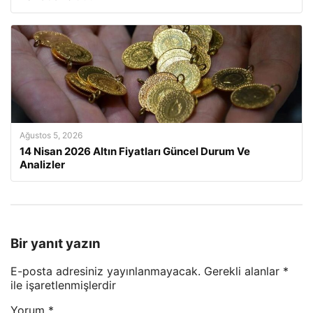
Ağustos 5, 2026
14 Nisan 2026 Altın Fiyatları Güncel Durum Ve
Analizler
Bir yanıt yazın
E-posta adresiniz yayınlanmayacak.
Gerekli alanlar
*
ile işaretlenmişlerdir
Yorum
*