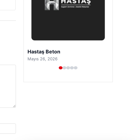
Hastaş Beton
Mayıs 26, 2026