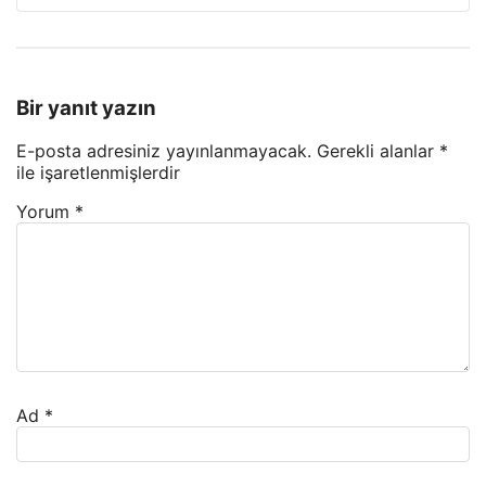
Bir yanıt yazın
E-posta adresiniz yayınlanmayacak.
Gerekli alanlar
*
ile işaretlenmişlerdir
Yorum
*
Ad
*