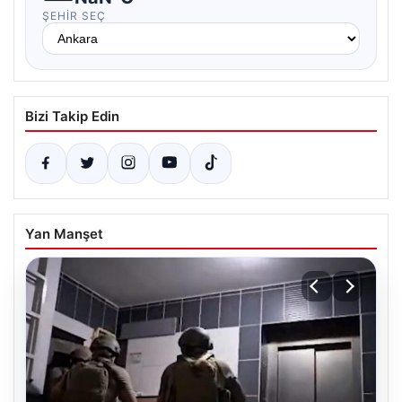
ŞEHIR SEÇ
Bizi Takip Edin
Yan Manşet