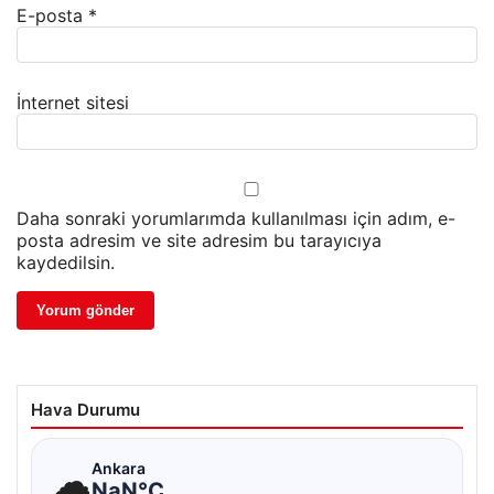
E-posta
*
İnternet sitesi
Daha sonraki yorumlarımda kullanılması için adım, e-
posta adresim ve site adresim bu tarayıcıya
kaydedilsin.
Hava Durumu
☁
Ankara
NaN°C