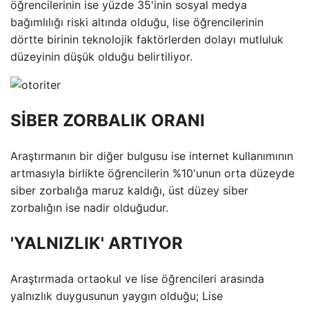
öğrencilerinin ise yüzde 35'inin sosyal medya
bağımlılığı riski altında olduğu, lise öğrencilerinin
dörtte birinin teknolojik faktörlerden dolayı mutluluk
düzeyinin düşük olduğu belirtiliyor.
SİBER ZORBALIK ORANI
Araştırmanın bir diğer bulgusu ise internet kullanımının
artmasıyla birlikte öğrencilerin %10'unun orta düzeyde
siber zorbalığa maruz kaldığı, üst düzey siber
zorbalığın ise nadir olduğudur.
'YALNIZLIK' ARTIYOR
Araştırmada ortaokul ve lise öğrencileri arasında
yalnızlık duygusunun yaygın olduğu; Lise