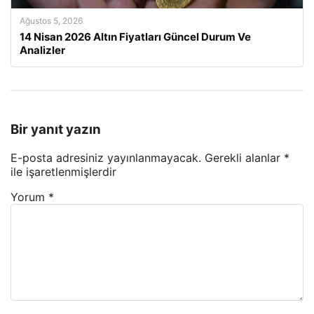
Ağustos 5, 2026
14 Nisan 2026 Altın Fiyatları Güncel Durum Ve
Analizler
Bir yanıt yazın
E-posta adresiniz yayınlanmayacak.
Gerekli alanlar
*
ile işaretlenmişlerdir
Yorum
*