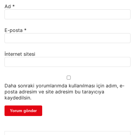
Ad
*
E-posta
*
İnternet sitesi
Daha sonraki yorumlarımda kullanılması için adım, e-
posta adresim ve site adresim bu tarayıcıya
kaydedilsin.