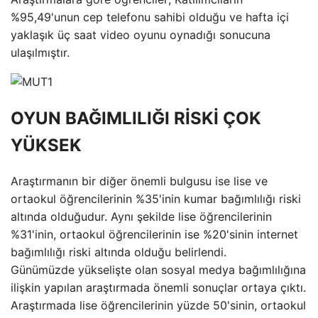
%95,49'unun cep telefonu sahibi olduğu ve hafta içi
yaklaşık üç saat video oyunu oynadığı sonucuna
ulaşılmıştır.
OYUN BAĞIMLILIĞI RİSKİ ÇOK
YÜKSEK
Araştırmanın bir diğer önemli bulgusu ise lise ve
ortaokul öğrencilerinin %35'inin kumar bağımlılığı riski
altında olduğudur. Aynı şekilde lise öğrencilerinin
%31'inin, ortaokul öğrencilerinin ise %20'sinin internet
bağımlılığı riski altında olduğu belirlendi.
Günümüzde yükselişte olan sosyal medya bağımlılığına
ilişkin yapılan araştırmada önemli sonuçlar ortaya çıktı.
Araştırmada lise öğrencilerinin yüzde 50'sinin, ortaokul