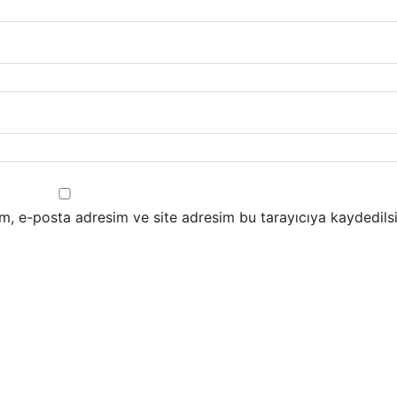
m, e-posta adresim ve site adresim bu tarayıcıya kaydedilsi