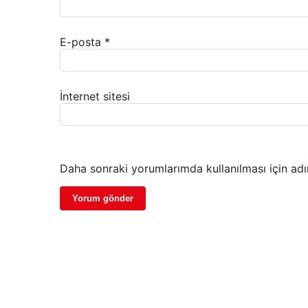
E-posta
*
İnternet sitesi
Daha sonraki yorumlarımda kullanılması için adı