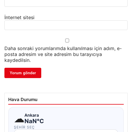
İnternet sitesi
Daha sonraki yorumlarımda kullanılması için adım, e-
posta adresim ve site adresim bu tarayıcıya
kaydedilsin.
Hava Durumu
☁
Ankara
NaN°C
ŞEHIR SEÇ