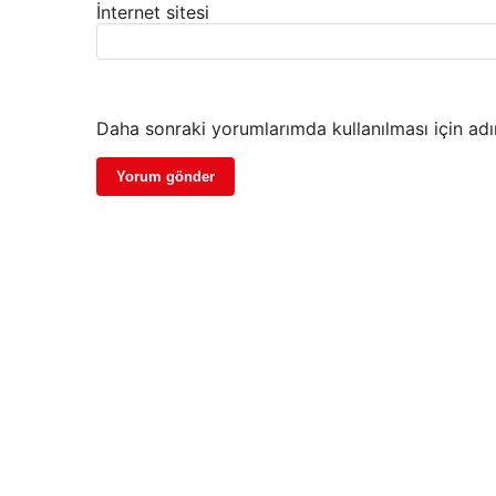
İnternet sitesi
Daha sonraki yorumlarımda kullanılması için adı