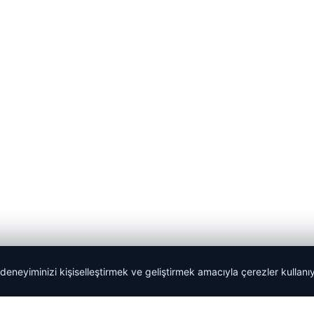
 deneyiminizi kişiselleştirmek ve geliştirmek amacıyla çerezler kullan