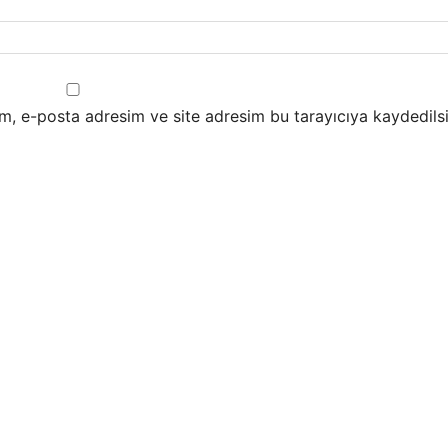
m, e-posta adresim ve site adresim bu tarayıcıya kaydedilsi