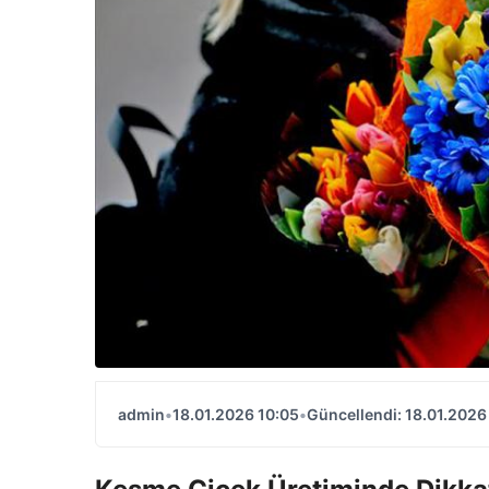
admin
•
18.01.2026 10:05
•
Güncellendi: 18.01.2026