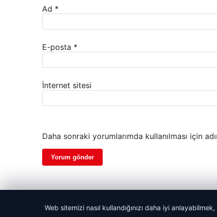
Ad
*
E-posta
*
İnternet sitesi
Daha sonraki yorumlarımda kullanılması için adı
Web sitemizi nasıl kullandığınızı daha iyi anlayabilmek,
© 2026 Haber Adım