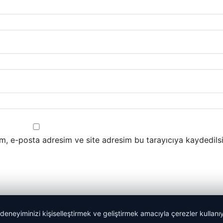
m, e-posta adresim ve site adresim bu tarayıcıya kaydedilsi
 deneyiminizi kişiselleştirmek ve geliştirmek amacıyla çerezler kullan