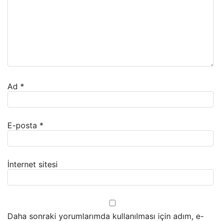
Ad
*
E-posta
*
İnternet sitesi
Daha sonraki yorumlarımda kullanılması için adım, e-