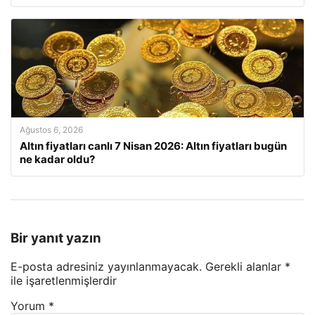
Ağustos 6, 2026
Altın fiyatları canlı 7 Nisan 2026: Altın fiyatları bugün
ne kadar oldu?
Bir yanıt yazın
E-posta adresiniz yayınlanmayacak.
Gerekli alanlar
*
ile işaretlenmişlerdir
Yorum
*