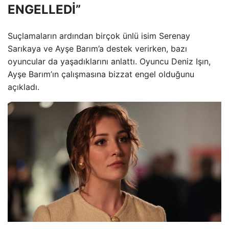
ENGELLEDİ”
Suçlamaların ardından birçok ünlü isim Serenay
Sarıkaya ve Ayşe Barım’a destek verirken, bazı
oyuncular da yaşadıklarını anlattı. Oyuncu Deniz Işın,
Ayşe Barım’ın çalışmasına bizzat engel olduğunu
açıkladı.