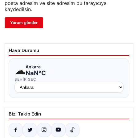
posta adresim ve site adresim bu tarayıcıya
kaydedilsin.
Hava Durumu
☁
Ankara
NaN°C
ŞEHIR SEÇ
Bizi Takip Edin