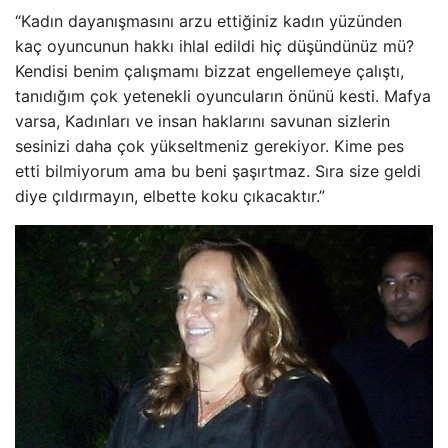
“Kadın dayanışmasını arzu ettiğiniz kadın yüzünden
kaç oyuncunun hakkı ihlal edildi hiç düşündünüz mü?
Kendisi benim çalışmamı bizzat engellemeye çalıştı,
tanıdığım çok yetenekli oyuncuların önünü kesti. Mafya
varsa, Kadınları ve insan haklarını savunan sizlerin
sesinizi daha çok yükseltmeniz gerekiyor. Kime pes
etti bilmiyorum ama bu beni şaşırtmaz. Sıra size geldi
diye çıldırmayın, elbette koku çıkacaktır.”