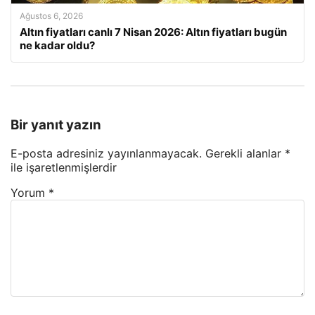
Ağustos 6, 2026
Altın fiyatları canlı 7 Nisan 2026: Altın fiyatları bugün
ne kadar oldu?
Bir yanıt yazın
E-posta adresiniz yayınlanmayacak.
Gerekli alanlar
*
ile işaretlenmişlerdir
Yorum
*