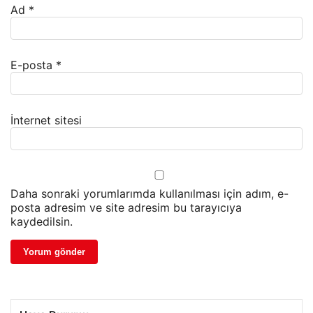
Ad
*
E-posta
*
İnternet sitesi
Daha sonraki yorumlarımda kullanılması için adım, e-
posta adresim ve site adresim bu tarayıcıya
kaydedilsin.