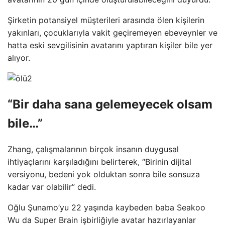
Şirketin potansiyel müşterileri arasında ölen kişilerin
yakınları, çocuklarıyla vakit geçiremeyen ebeveynler ve
hatta eski sevgilisinin avatarını yaptıran kişiler bile yer
alıyor.
“Bir daha sana gelemeyecek olsam
bile…”
Zhang, çalışmalarının birçok insanın duygusal
ihtiyaçlarını karşıladığını belirterek, “Birinin dijital
versiyonu, bedeni yok olduktan sonra bile sonsuza
kadar var olabilir” dedi.
Oğlu Şunamo’yu 22 yaşında kaybeden baba Seakoo
Wu da Super Brain işbirliğiyle avatar hazırlayanlar