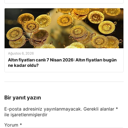
Ağustos 6, 2026
Altın fiyatları canlı 7 Nisan 2026: Altın fiyatları bugün
ne kadar oldu?
Bir yanıt yazın
E-posta adresiniz yayınlanmayacak.
Gerekli alanlar
*
ile işaretlenmişlerdir
Yorum
*