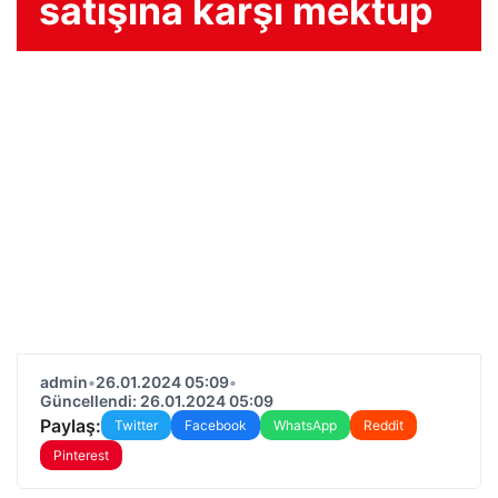
satışına karşı mektup
admin
•
26.01.2024 05:09
•
Güncellendi: 26.01.2024 05:09
Paylaş:
Twitter
Facebook
WhatsApp
Reddit
Pinterest