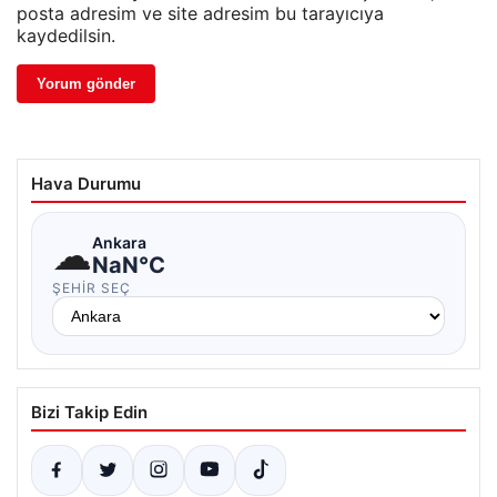
posta adresim ve site adresim bu tarayıcıya
kaydedilsin.
Hava Durumu
☁
Ankara
NaN°C
ŞEHIR SEÇ
Bizi Takip Edin