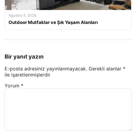
Ağustos 4, 2026
Outdoor Mutfaklar ve Şık Yaşam Alanları
Bir yanıt yazın
E-posta adresiniz yayınlanmayacak.
Gerekli alanlar
*
ile işaretlenmişlerdir
Yorum
*