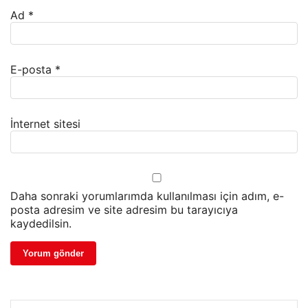
Ad
*
E-posta
*
İnternet sitesi
Daha sonraki yorumlarımda kullanılması için adım, e-
posta adresim ve site adresim bu tarayıcıya
kaydedilsin.