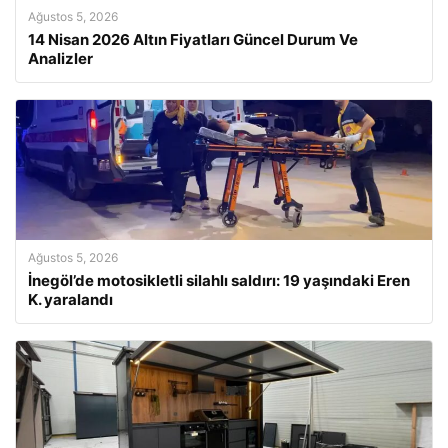
Ağustos 5, 2026
14 Nisan 2026 Altın Fiyatları Güncel Durum Ve
Analizler
Ağustos 5, 2026
İnegöl’de motosikletli silahlı saldırı: 19 yaşındaki Eren
K. yaralandı