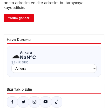
posta adresim ve site adresim bu tarayıcıya
kaydedilsin.
Hava Durumu
☁
Ankara
NaN°C
ŞEHIR SEÇ
Bizi Takip Edin