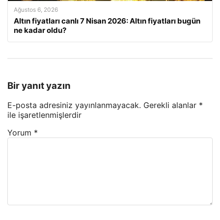
Ağustos 6, 2026
Altın fiyatları canlı 7 Nisan 2026: Altın fiyatları bugün
ne kadar oldu?
Bir yanıt yazın
E-posta adresiniz yayınlanmayacak.
Gerekli alanlar
*
ile işaretlenmişlerdir
Yorum
*