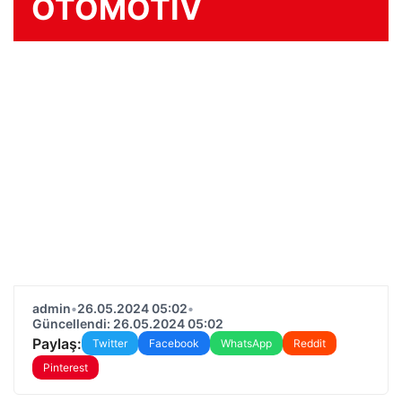
OTOMOTIV
admin
•
26.05.2024 05:02
•
Güncellendi: 26.05.2024 05:02
Paylaş:
Twitter
Facebook
WhatsApp
Reddit
Pinterest