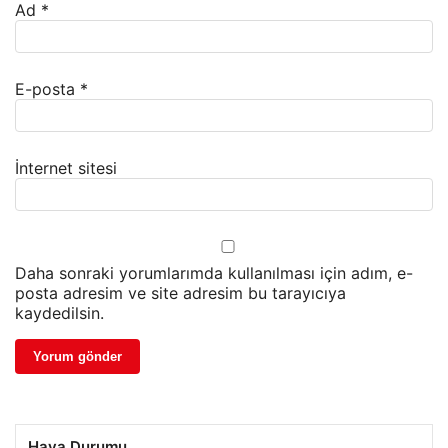
Ad
*
E-posta
*
İnternet sitesi
Daha sonraki yorumlarımda kullanılması için adım, e-
posta adresim ve site adresim bu tarayıcıya
kaydedilsin.
Hava Durumu