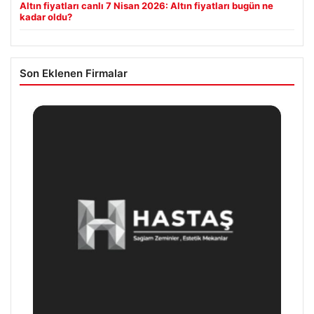
Altın fiyatları canlı 7 Nisan 2026: Altın fiyatları bugün ne
kadar oldu?
Son Eklenen Firmalar