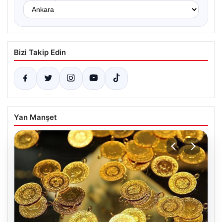
Bizi Takip Edin
Yan Manşet