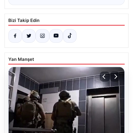
Bizi Takip Edin
Yan Manşet