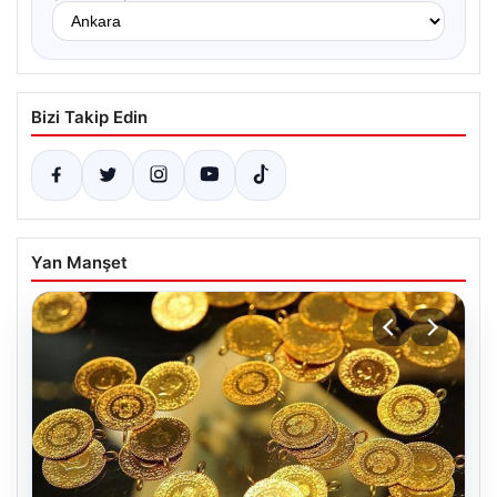
Bizi Takip Edin
Yan Manşet