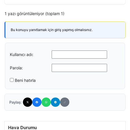
1 yazı görüntüleniyor (toplam 1)
Bu konuyu yanıtlamak için giriş yapmış olmalısınız.
Kullanıcı adı:
Parola:
Beni hatırla
Paylaş:
Hava Durumu