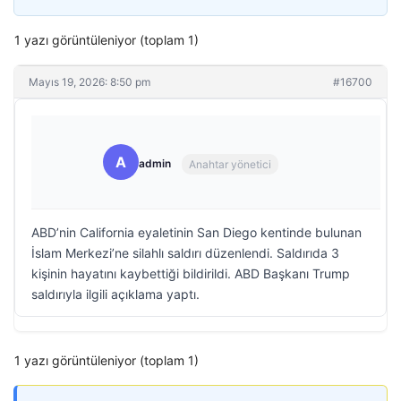
1 yazı görüntüleniyor (toplam 1)
Mayıs 19, 2026: 8:50 pm
#16700
A
admin
Anahtar yönetici
ABD’nin California eyaletinin San Diego kentinde bulunan
İslam Merkezi’ne silahlı saldırı düzenlendi. Saldırıda 3
kişinin hayatını kaybettiği bildirildi. ABD Başkanı Trump
saldırıyla ilgili açıklama yaptı.
1 yazı görüntüleniyor (toplam 1)