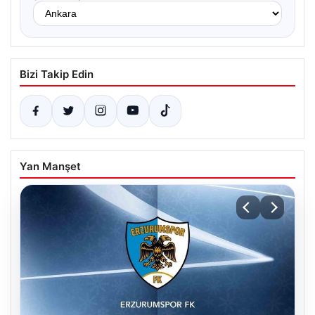
Bizi Takip Edin
Yan Manşet