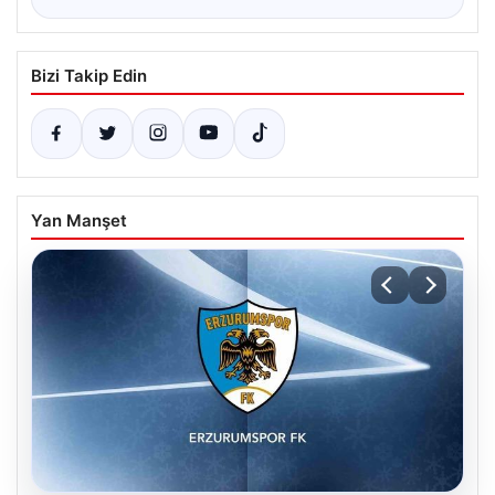
Bizi Takip Edin
Yan Manşet