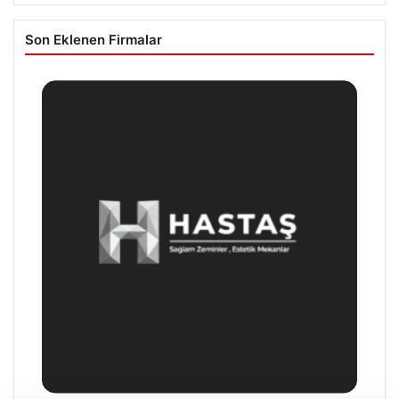
Son Eklenen Firmalar