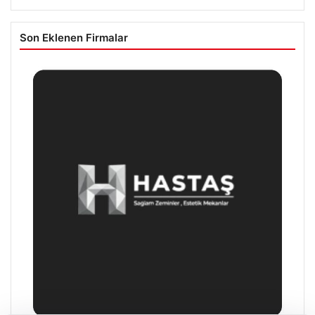
Son Eklenen Firmalar