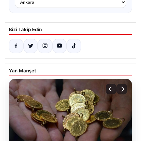
Bizi Takip Edin
Yan Manşet