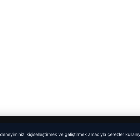
 deneyiminizi kişiselleştirmek ve geliştirmek amacıyla çerezler kullan