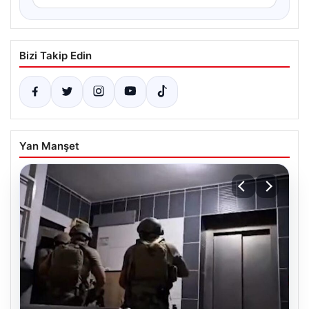
Bizi Takip Edin
Yan Manşet