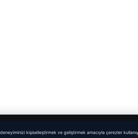
 deneyiminizi kişiselleştirmek ve geliştirmek amacıyla çerezler kullan