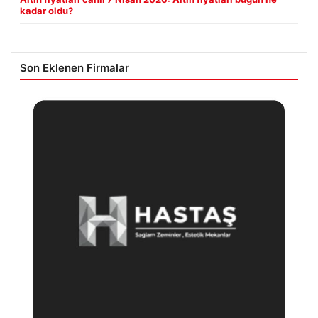
kadar oldu?
Son Eklenen Firmalar