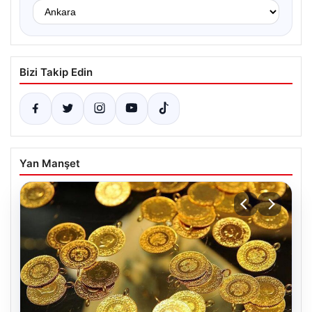
Bizi Takip Edin
Yan Manşet